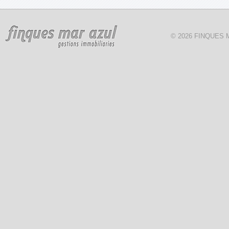
© 2026 FINQUES 